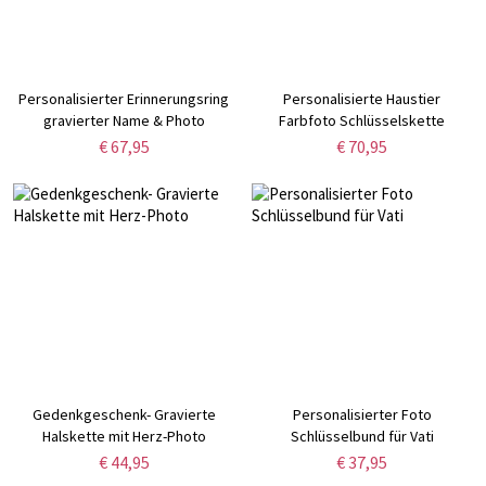
Personalisierter Erinnerungsring
Personalisierte Haustier
gravierter Name & Photo
Farbfoto Schlüsselskette
€ 67,95
€ 70,95
Gedenkgeschenk- Gravierte
Personalisierter Foto
Halskette mit Herz-Photo
Schlüsselbund für Vati
€ 44,95
€ 37,95