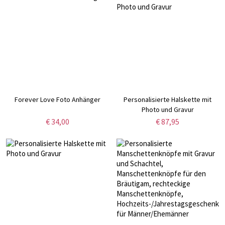
Forever Love Foto Anhänger
Personalisierte Halskette mit
Photo und Gravur
€ 34,00
€ 87,95