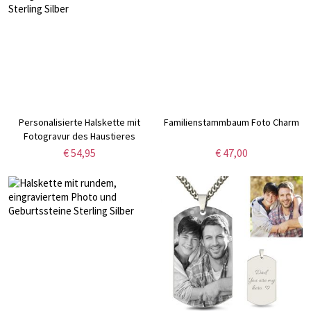
Personalisierte Halskette mit
Familienstammbaum Foto Charm
Fotogravur des Haustieres
Sterling Silber
€ 54,95
€ 47,00