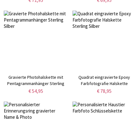
Gravierte Photohalskette mit
Quadrat eingravierte Epoxy
Pentagrammanhänger Sterling
Farbfotografie Halskette
Silber
Sterling Silber
€ 54,95
€ 78,95