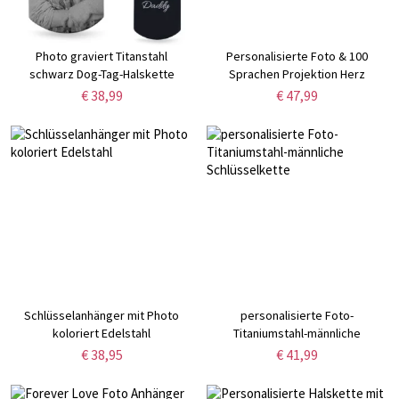
Photo graviert Titanstahl
Personalisierte Foto & 100
schwarz Dog-Tag-Halskette
Sprachen Projektion Herz
Halskette
€ 38,99
€ 47,99
Schlüsselanhänger mit Photo
personalisierte Foto-
koloriert Edelstahl
Titaniumstahl-männliche
Schlüsselkette
€ 38,95
€ 41,99