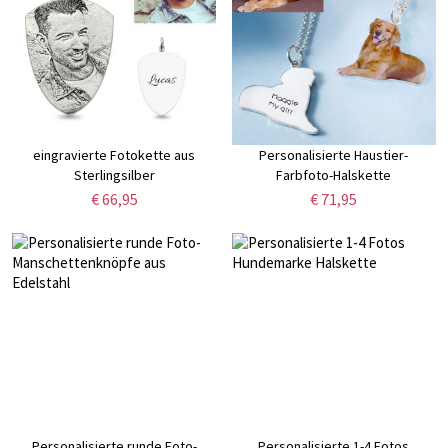
eingravierte Fotokette aus
Personalisierte Haustier-
Sterlingsilber
Farbfoto-Halskette
€ 66,95
€ 71,95
Personalisierte runde Foto-
Personalisierte 1-4 Fotos