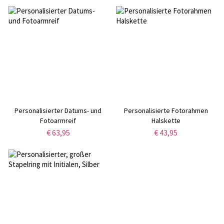
Personalisierter Datums- und
Personalisierte Fotorahmen
Fotoarmreif
Halskette
€ 63,95
€ 43,95