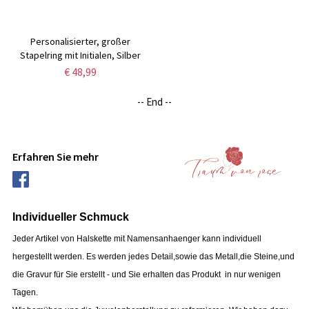
Personalisierter, großer
Stapelring mit Initialen, Silber
€ 48,99
-- End --
Erfahren Sie mehr
Individueller Schmuck
Jeder Artikel von Halskette mit Namensanhaenger kann individuell
hergestellt werden.
Es werden jedes Detail,sowie das Metall,die Steine,und
die Gravur für Sie erstellt - und Sie erhalten das Produkt in nur wenigen
Tagen.