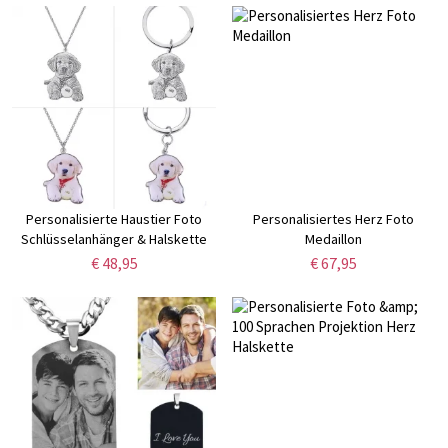
Personalisierte Haustier Foto
Personalisiertes Herz Foto
Schlüsselanhänger & Halskette
Medaillon
€ 48,95
€ 67,95