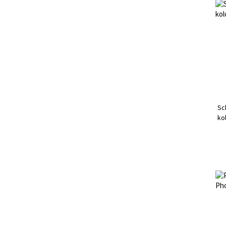
Sc
ko