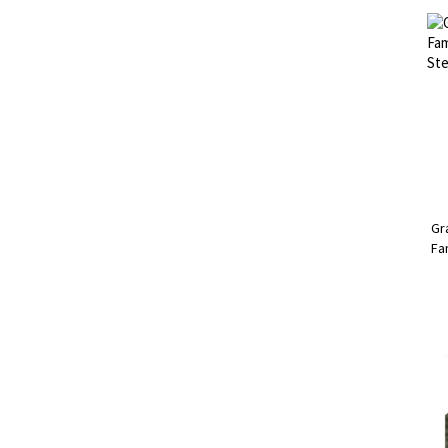
Gr
Fa
Ste