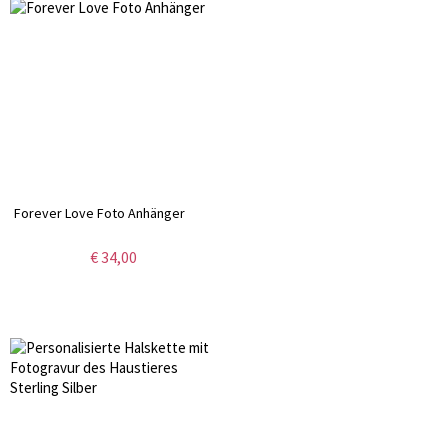
Forever Love Foto Anhänger
€ 34,00