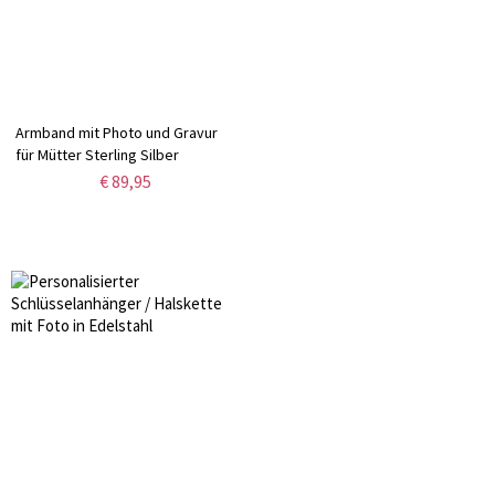
Armband mit Photo und Gravur
für Mütter Sterling Silber
€ 89,95