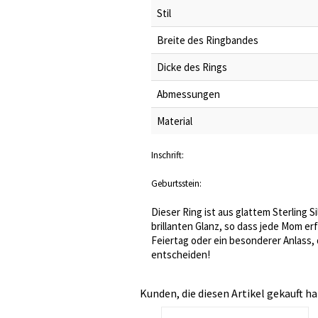
Stil
Breite des Ringbandes
Dicke des Rings
Abmessungen
Material
Inschrift:
Geburtsstein:
Dieser Ring ist aus glattem Sterling 
brillanten Glanz, so dass jede Mom er
Feiertag oder ein besonderer Anlass, 
entscheiden!
Kunden, die diesen Artikel gekauft ha