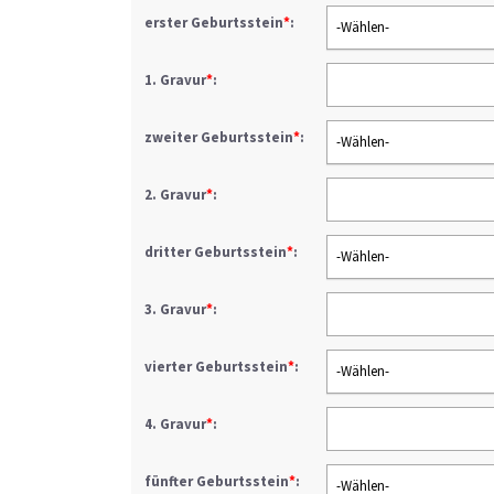
erster Geburtsstein
*
:
-Wählen-
1. Gravur
*
:
zweiter Geburtsstein
*
:
-Wählen-
2. Gravur
*
:
dritter Geburtsstein
*
:
-Wählen-
3. Gravur
*
:
vierter Geburtsstein
*
:
-Wählen-
4. Gravur
*
:
fünfter Geburtsstein
*
:
-Wählen-