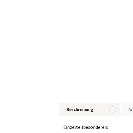
Beschreibung
An
Einzelteilbesonderen: